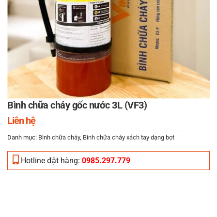
Bình chữa cháy gốc nước 3L (VF3)
Liên hệ
Danh mục:
Bình chữa cháy
,
Bình chữa cháy xách tay dạng bọt
Hotline đặt hàng:
0985.297.779