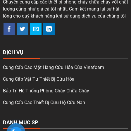
Chuyên cung cấp các thiết bị phòng cháy chữa cháy với chất
lượng cũng như giá cả tốt nhất. Cam kết mang lại sự hài
lòng cho quý khách hàng khi sử dụng dịch vụ của chúng tôi
DỊCH VỤ
Cung Cấp Các Mặt Hàng Cứu Hỏa Của Vinafoam
Cung Cấp Vật Tư Thiết Bị Cứu Hỏa
Bảo Trì Hệ Thống Phòng Cháy Chữa Cháy
Cung Cấp Các Thiết Bị Cứu Hộ Cứu Nạn
DANH MỤC SP